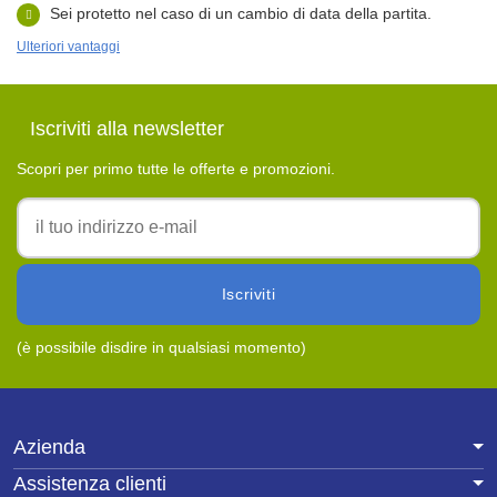
Sei protetto nel caso di un cambio di data della partita.
Ulteriori vantaggi
Iscriviti alla newsletter
Scopri per primo tutte le offerte e promozioni.
Iscriviti
(è possibile disdire in qualsiasi momento)
Azienda
Assistenza clienti