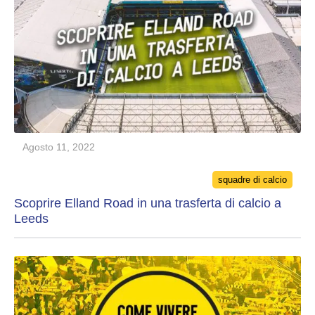
Agosto 11, 2022
Categories
squadre di calcio
Scoprire Elland Road in una trasferta di calcio a
Leeds