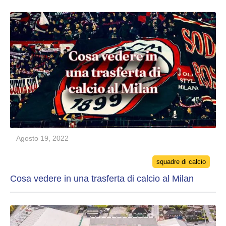
Agosto 19, 2022
Categories
squadre di calcio
Cosa vedere in una trasferta di calcio al Milan